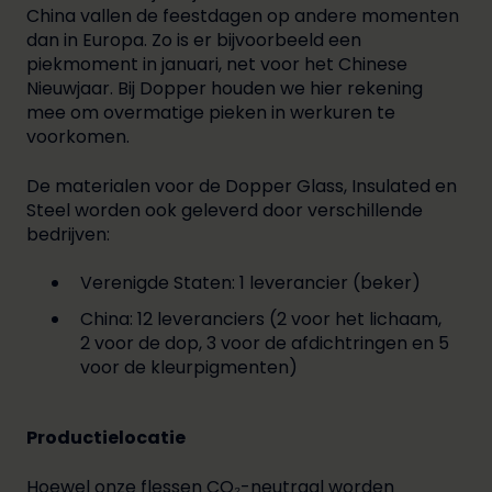
China vallen de feestdagen op andere momenten
dan in Europa. Zo is er bijvoorbeeld een
piekmoment in januari, net voor het Chinese
Nieuwjaar. Bij Dopper houden we hier rekening
mee om overmatige pieken in werkuren te
voorkomen.
De materialen voor de Dopper Glass, Insulated en
Steel worden ook geleverd door verschillende
bedrijven:
Verenigde Staten: 1 leverancier (beker)
China: 12 leveranciers (2 voor het lichaam,
2 voor de dop, 3 voor de afdichtringen en 5
voor de kleurpigmenten)
Productielocatie
Hoewel onze flessen CO₂-neutraal worden