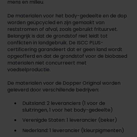
mens en milieu.
De materialen voor het body-gedeelte en de dop
worden geüpcycled en zijn gemaakt van
reststromen of afval, zoals gebruikt frituurvet.
Belangrijk is dat de grondstof niet leidt tot
conflicten in landgebruik. De ISCC PLUS-
certificering garandeert dat er geen land wordt
opgeofferd en dat de grondstof voor de biobased
materialen niet concurreert met
voedselproductie.
De materialen voor de Dopper Original worden
geleverd door verschillende bedrijven:
Duitsland: 2 leveranciers (1 voor de
sluitringen, 1 voor het body-gedeelte)
Verenigde Staten: 1 leverancier (beker)
Nederland: 1 leverancier (kleurpigmenten)