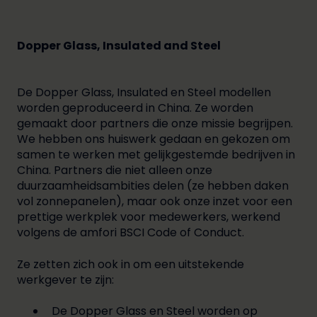
Dopper Glass, Insulated and Steel
De Dopper Glass, Insulated en Steel modellen
worden geproduceerd in China. Ze worden
gemaakt door partners die onze missie begrijpen.
We hebben ons huiswerk gedaan en gekozen om
samen te werken met gelijkgestemde bedrijven in
China. Partners die niet alleen onze
duurzaamheidsambities delen (ze hebben daken
vol zonnepanelen), maar ook onze inzet voor een
prettige werkplek voor medewerkers, werkend
volgens de amfori BSCI Code of Conduct.
Ze zetten zich ook in om een uitstekende
werkgever te zijn:
De Dopper Glass en Steel worden op