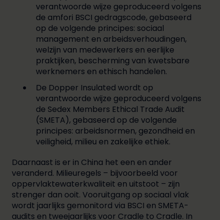
verantwoorde wijze geproduceerd volgens
de amfori BSCI gedragscode, gebaseerd
op de volgende principes: sociaal
management en arbeidsverhoudingen,
welzijn van medewerkers en eerlijke
praktijken, bescherming van kwetsbare
werknemers en ethisch handelen.
De Dopper Insulated wordt op
verantwoorde wijze geproduceerd volgens
de Sedex Members Ethical Trade Audit
(SMETA), gebaseerd op de volgende
principes: arbeidsnormen, gezondheid en
veiligheid, milieu en zakelijke ethiek.
Daarnaast is er in China het een en ander
veranderd. Milieuregels – bijvoorbeeld voor
oppervlaktewaterkwaliteit en uitstoot – zijn
strenger dan ooit. Vooruitgang op sociaal vlak
wordt jaarlijks gemonitord via BSCI en SMETA-
audits en tweejaarlijks voor Cradle to Cradle. In