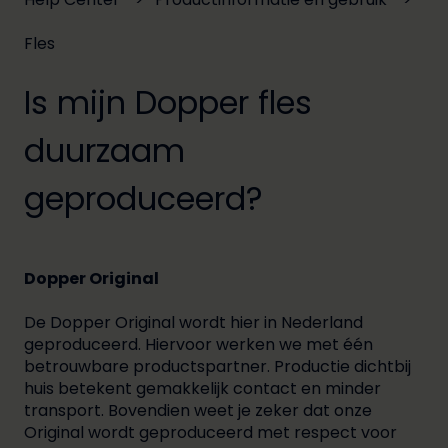
Fles
Is mijn Dopper fles
duurzaam
geproduceerd?
Dopper Original
De Dopper Original wordt hier in Nederland
geproduceerd. Hiervoor werken we met één
betrouwbare productspartner. Productie dichtbij
huis betekent gemakkelijk contact en minder
transport. Bovendien weet je zeker dat onze
Original wordt geproduceerd met respect voor