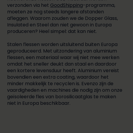
verzonden via het
GoodShipping
-programma,
moeten ze nog steeds langere afstanden
afleggen. Waarom zouden we de Dopper Glass,
Insulated en Steel dan niet gewoon in Europa
produceren? Heel simpel: dat kan niet.
Stalen flessen worden uitsluitend buiten Europa
geproduceerd. Met uitzondering van aluminium
flessen, een materiaal waar wij niet mee werken
omdat het sneller deukt dan staal en daardoor
een kortere levensduur heeft. Aluminium vereist
bovendien een extra coating, waardoor het
minder makkelijk te recyclen is. Evenzo zijn de
vaardigheden en machines die nodig zijn om onze
geïsoleerde fles van borosilicaatglas te maken
niet in Europa beschikbaar.