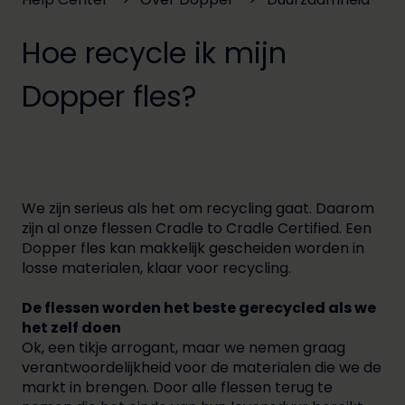
Hoe recycle ik mijn
Dopper fles?
We zijn serieus als het om recycling gaat. Daarom
zijn al onze flessen Cradle to Cradle Certified. Een
Dopper fles kan makkelijk gescheiden worden in
losse materialen, klaar voor recycling.
De flessen worden het beste gerecycled als we
het zelf doen
Ok, een tikje arrogant, maar we nemen graag
verantwoordelijkheid voor de materialen die we de
markt in brengen. Door alle flessen terug te