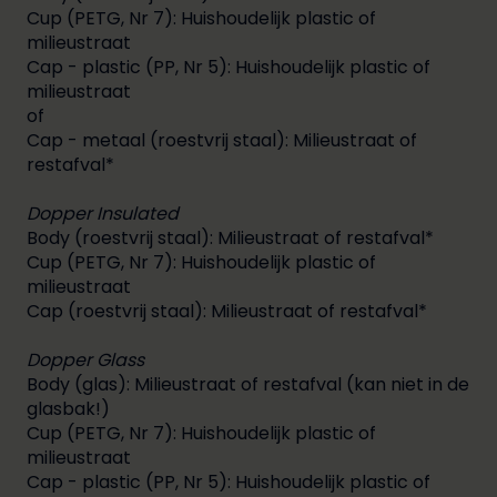
Cup (PETG, Nr 7): Huishoudelijk plastic of
milieustraat
Cap - plastic (PP, Nr 5): Huishoudelijk plastic of
milieustraat
of
Cap - metaal (roestvrij staal): Milieustraat of
restafval*
Dopper Insulated
Body (roestvrij staal): Milieustraat of restafval*
Cup (PETG, Nr 7): Huishoudelijk plastic of
milieustraat
Cap (roestvrij staal): Milieustraat of restafval*
Dopper Glass
Body (glas): Milieustraat of restafval (kan niet in de
glasbak!)
Cup (PETG, Nr 7): Huishoudelijk plastic of
milieustraat
Cap - plastic (PP, Nr 5): Huishoudelijk plastic of