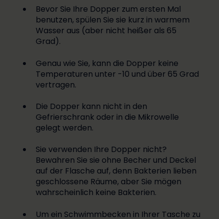
Bevor Sie Ihre Dopper zum ersten Mal
benutzen, spülen Sie sie kurz in warmem
Wasser aus (aber nicht heißer als 65
Grad).
Genau wie Sie, kann die Dopper keine
Temperaturen unter -10 und über 65 Grad
vertragen.
Die Dopper kann nicht in den
Gefrierschrank oder in die Mikrowelle
gelegt werden.
Sie verwenden Ihre Dopper nicht?
Bewahren Sie sie ohne Becher und Deckel
auf der Flasche auf, denn Bakterien lieben
geschlossene Räume, aber Sie mögen
wahrscheinlich keine Bakterien.
Um ein Schwimmbecken in Ihrer Tasche zu