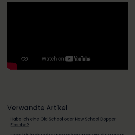
Verwandte Artikel
Habe ich eine Old School oder New School Dopper
Flasche?