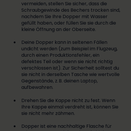
vermeiden, stellen Sie sicher, dass die
Schraubgewinde des Bechers trocken sind,
nachdem Sie Ihre Dopper mit Wasser
gefüllt haben, oder füllen Sie sie durch die
kleine Öffnung an der Oberseite.
Deine Dopper kann in seltenen Fällen
undicht werden (zum Beispiel im Flugzeug,
durch einen Produktionsfehler, ein
defektes Teil oder wenn sie nicht richtig
verschlossen ist). Zur Sicherheit solltest du
sie nicht in derselben Tasche wie wertvolle
Gegenstände, z. B. deinen Laptop,
aufbewahren.
Drehen Sie die Kappe nicht zu fest. Wenn
Ihre Kappe einmal verdreht ist, können Sie
sie nicht mehr zähmen.
Dopper ist eine nachhaltige Flasche für