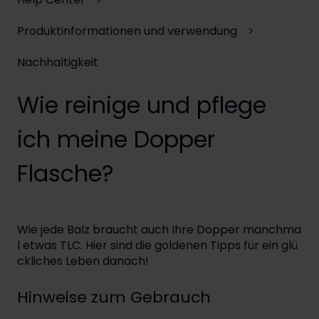
Produktinformationen und verwendung
Nachhaltigkeit
Wie reinige und pflege
ich meine Dopper
Flasche?
Wie jede Balz braucht auch Ihre Dopper manchma
l etwas TLC. Hier sind die goldenen Tipps für ein glü
ckliches Leben danach!
Hinweise zum Gebrauch