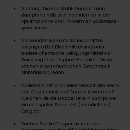
Achtung: Die Edelstahl-Dopper kann
dampfend heiß sein, nachdem er in der
Spülmaschine bzw. im warmen Spülwasser
gewesen ist.
Verwenden Sie keine Scheuermittel,
Lösungsmittel, Bleichmittel und/oder
andere chemische Reinigungsmittel zur
Reinigung Ihrer Dopper-Produkte. Diese
können einen chemischen Geschmack
hinterlassen, ieehh.
Wollen Sie mit brachialer Gewalt alle Reste
von Geschmack und Geruch loswerden?
Weichen Sie die Dopperteile in Backpulver
ein und spülen Sie sie mit (natürlichem)
Essig ab.
Kochen Sie die Dopper niemals aus.