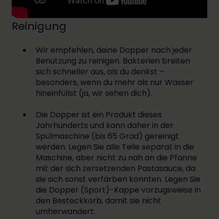
Reinigung
Wir empfehlen, deine Dopper nach jeder
Benutzung zu reinigen. Bakterien breiten
sich schneller aus, als du denkst –
besonders, wenn du mehr als nur Wasser
hineinfüllst (ja, wir sehen dich).
Die Dopper ist ein Produkt dieses
Jahrhunderts und kann daher in der
Spülmaschine (bis 65 Grad) gereinigt
werden. Legen Sie alle Teile separat in die
Maschine, aber nicht zu nah an die Pfanne
mit der sich zersetzenden Pastasauce, da
sie sich sonst verfärben könnten. Legen Sie
die Dopper (Sport)-Kappe vorzugsweise in
den Besteckkorb, damit sie nicht
umherwandert.