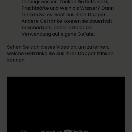
Leitungswasser. Trinken Sie Softdrinks,
Fruchtsäfte und Wein als Wasser? Dann
trinken Sie es nicht aus Ihrer Dopper.
Andere Getränke können sie dauerhaft
beschädigen, daher erfolgt die
Verwendung auf eigene Gefahr.
Sehen Sie sich dieses Video an, um zu lernen,
welche Getränke Sie aus Ihrer Dopper trinken
können: