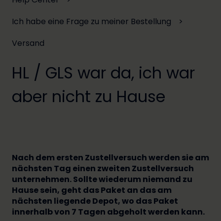
Ich habe eine Frage zu meiner Bestellung
Versand
HL / GLS war da, ich war
aber nicht zu Hause
Nach dem ersten Zustellversuch werden sie am
nächsten Tag einen zweiten Zustellversuch
unternehmen. Sollte wiederum niemand zu
Hause sein, geht das Paket an das am
nächsten liegende Depot, wo das Paket
innerhalb von 7 Tagen abgeholt werden kann.