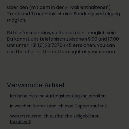
Über den (mit dem in der E-Mail enthaltenen)
Track and Trace-Link ist eine Sendungsverfolgung
möglich.
Bitte informiereuns, sollte das nicht möglich sein.
Du kannst uns telefonisch zwischen 9:00 und 17:00
Uhr unter +31 (0)23 7370445 erreichen. You can
use the chat at the bottom right of your screen.
Verwandte Artikel
Ich habe nie eine Auftragsbestätigung erhalten
In welchen Stores kann ich eine Dopper kaufen?
Warum musste ich zusätzliche Zollgebühren
bezahlen?