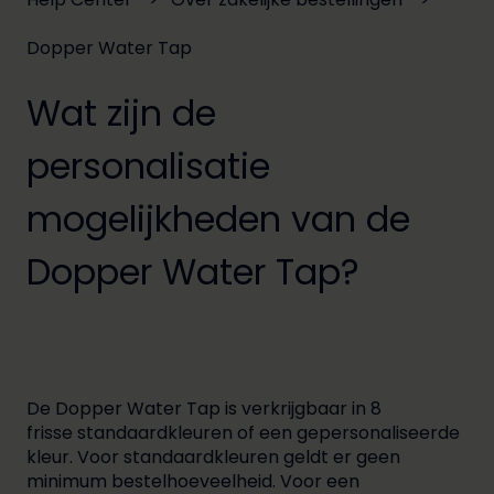
Dopper Water Tap
Wat zijn de
personalisatie
mogelijkheden van de
Dopper Water Tap?
De Dopper Water Tap is verkrijgbaar in 8
frisse standaardkleuren of een gepersonaliseerde
kleur. Voor standaardkleuren geldt er geen
minimum bestelhoeveelheid. Voor een