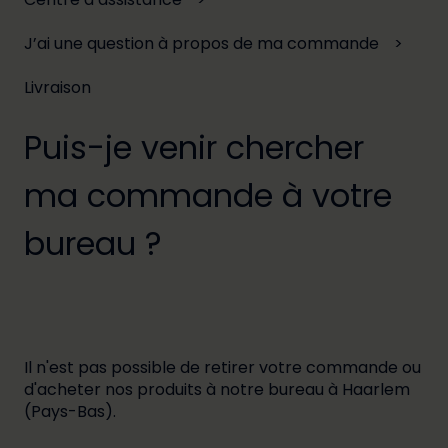
J’ai une question à propos de ma commande
Livraison
Puis-je venir chercher
ma commande à votre
bureau ?
Il n'est pas possible de retirer votre commande ou
d'acheter nos produits à notre bureau à Haarlem
(Pays-Bas).