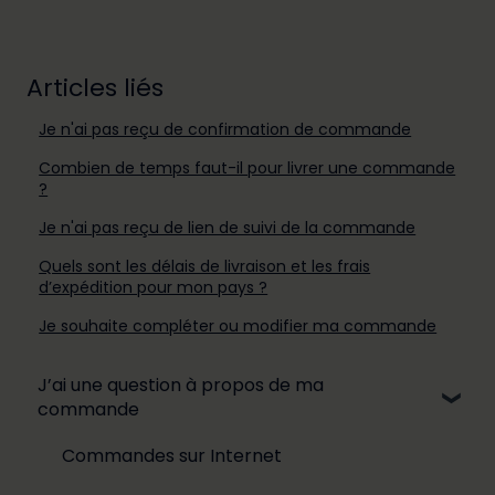
Articles liés
Je n'ai pas reçu de confirmation de commande
Combien de temps faut-il pour livrer une commande
?
Je n'ai pas reçu de lien de suivi de la commande
Quels sont les délais de livraison et les frais
d’expédition pour mon pays ?
Je souhaite compléter ou modifier ma commande
J’ai une question à propos de ma
commande
Commandes sur Internet