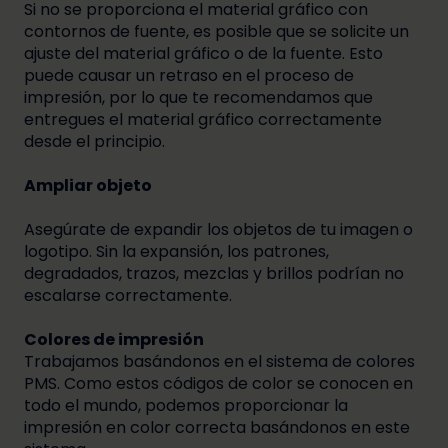
Si no se proporciona el material gráfico con
contornos de fuente, es posible que se solicite un
ajuste del material gráfico o de la fuente. Esto
puede causar un retraso en el proceso de
impresión, por lo que te recomendamos que
entregues el material gráfico correctamente
desde el principio.
Ampliar objeto
Asegúrate de expandir los objetos de tu imagen o
logotipo. Sin la expansión, los patrones,
degradados, trazos, mezclas y brillos podrían no
escalarse correctamente.
Colores de impresión
Trabajamos basándonos en el sistema de colores
PMS. Como estos códigos de color se conocen en
todo el mundo, podemos proporcionar la
impresión en color correcta basándonos en este