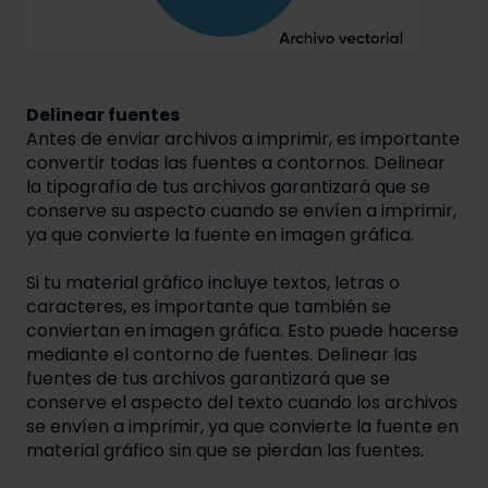
Delinear fuentes
Antes de enviar archivos a imprimir, es importante
convertir todas las fuentes a contornos. Delinear
la tipografía de tus archivos garantizará que se
conserve su aspecto cuando se envíen a imprimir,
ya que convierte la fuente en imagen gráfica.
Si tu material gráfico incluye textos, letras o
caracteres, es importante que también se
conviertan en imagen gráfica. Esto puede hacerse
mediante el contorno de fuentes. Delinear las
fuentes de tus archivos garantizará que se
conserve el aspecto del texto cuando los archivos
se envíen a imprimir, ya que convierte la fuente en
material gráfico sin que se pierdan las fuentes.