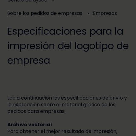
Sobre los pedidos de empresas
Empresas
Especificaciones para la
impresión del logotipo de
empresa
Lee a continuación las especificaciones de envío y
la explicación sobre el material gráfico de los
pedidos para empresas:
Archivo vectorial
Para obtener el mejor resultado de impresión,