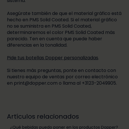
sistema.
Asegúrate también de que el material gráfico está
hecho en PMS Solid Coated. Si el material gráfico
no se suministra en PMS Solid Coated,
determinaremos el color PMS Solid Coated más
parecido. Ten en cuenta que puede haber
diferencias en la tonalidad.
Pide tus botellas Dopper personalizadas
.
Si tienes más preguntas, ponte en contacto con
nuestro equipo de ventas por correo electrónico
en print@dopper.com o llama al +3123-2049905.
Artículos relacionados
¿Qué bebidas puedo poner en los productos Dopper?