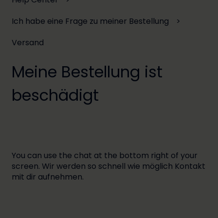
Ich habe eine Frage zu meiner Bestellung
Versand
Meine Bestellung ist
beschädigt
You can use the chat at the bottom right of your
screen. Wir werden so schnell wie möglich Kontakt
mit dir aufnehmen.